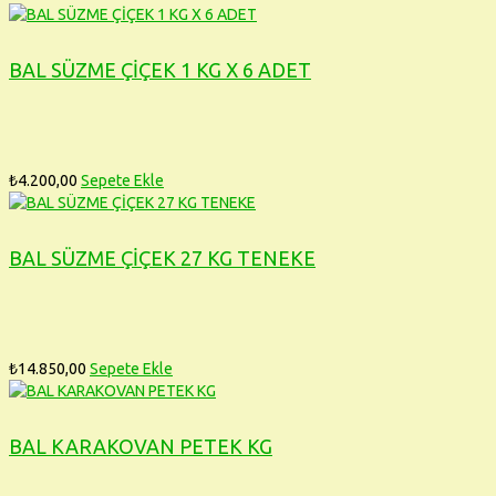
BAL SÜZME ÇİÇEK 1 KG X 6 ADET
₺
4.200,00
Sepete Ekle
BAL SÜZME ÇİÇEK 27 KG TENEKE
₺
14.850,00
Sepete Ekle
BAL KARAKOVAN PETEK KG